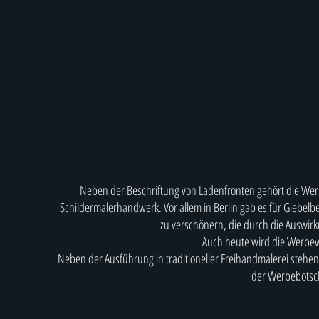
Neben der Beschriftung von Ladenfronten gehört die Wer
Schildermalerhandwerk. Vor allem in Berlin gab es für Giebel
zu verschönern, die durch die Auswirku
Auch heute wird die Werbew
Neben der Ausführung in traditioneller Freihandmalerei stehe
der Werbebotsch