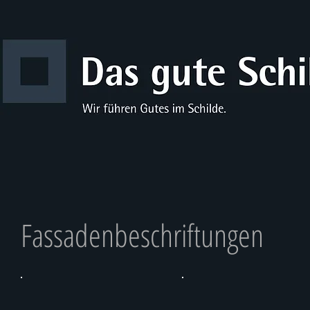
Fassadenbeschriftungen