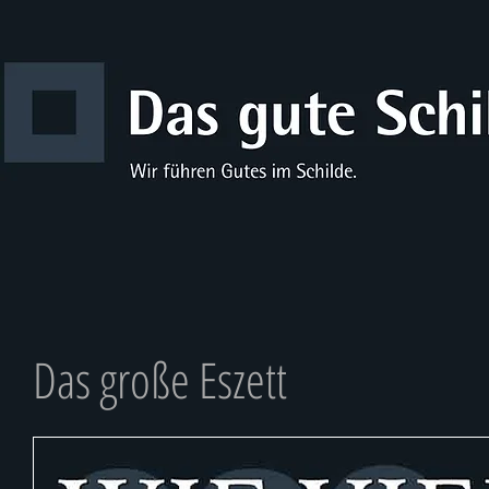
Das große Eszett