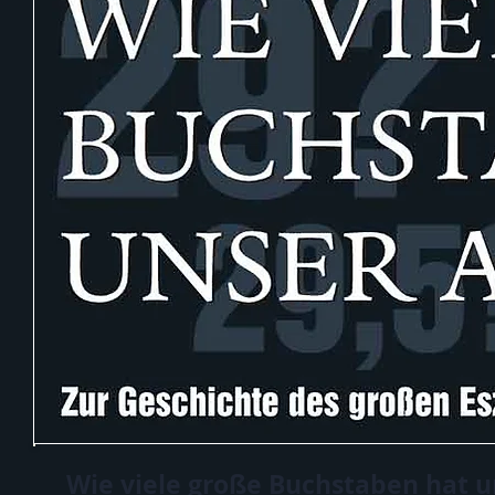
Wie viele große Buchstaben hat 